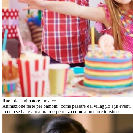
Ruoli dell'animatore turistico
Animazione feste per bambini: come passare dal villaggio agli eventi
in città se hai già maturato esperienza come animatore turistico