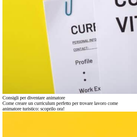
Consigli per diventare animatore
Come creare un curriculum perfetto per trovare lavoro come
animatore turistico: scoprilo ora!