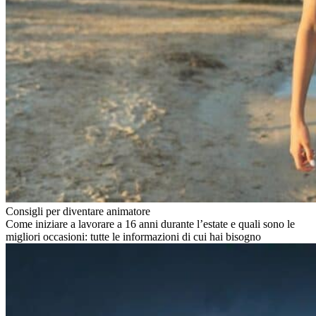
Consigli per diventare animatore
Come iniziare a lavorare a 16 anni durante l’estate e quali sono le
migliori occasioni: tutte le informazioni di cui hai bisogno