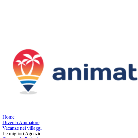
Home
Diventa Animatore
Vacanze nei villaggi
Le migliori Agenzie