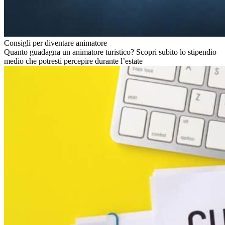
Consigli per diventare animatore
Quanto guadagna un animatore turistico? Scopri subito lo stipendio
medio che potresti percepire durante l’estate