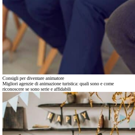
Consigli per diventare animatore
Migliori agenzie di animazione turistica: quali sono e come
riconoscere se sono serie e affidabili