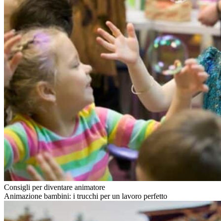
Consigli per diventare animatore
Animazione bambini: i trucchi per un lavoro perfetto