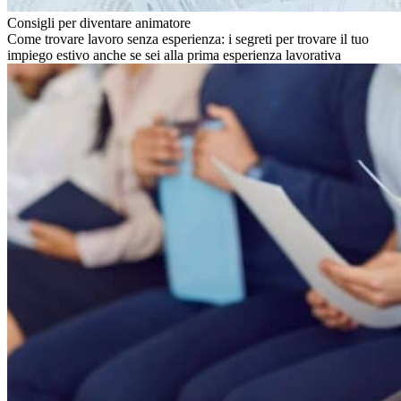
Consigli per diventare animatore
Come trovare lavoro senza esperienza: i segreti per trovare il tuo
impiego estivo anche se sei alla prima esperienza lavorativa