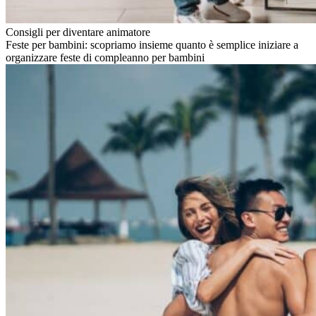
Consigli per diventare animatore
Feste per bambini: scopriamo insieme quanto è semplice iniziare a
organizzare feste di compleanno per bambini