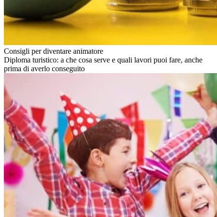
Consigli per diventare animatore
Diploma turistico: a che cosa serve e quali lavori puoi fare, anche
prima di averlo conseguito