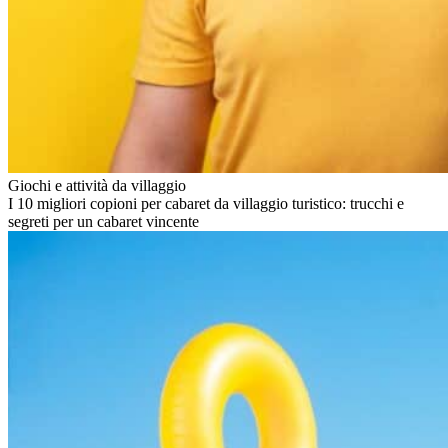
Giochi e attività da villaggio
I 10 migliori copioni per cabaret da villaggio turistico: trucchi e
segreti per un cabaret vincente