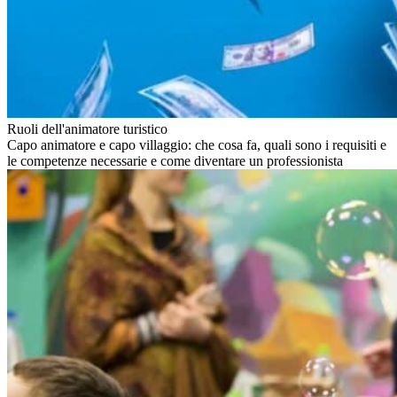
Ruoli dell'animatore turistico
Capo animatore e capo villaggio: che cosa fa, quali sono i requisiti e
le competenze necessarie e come diventare un professionista