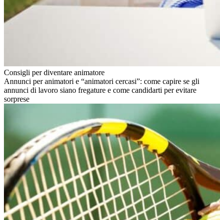
Consigli per diventare animatore
Annunci per animatori e “animatori cercasi”: come capire se gli
annunci di lavoro siano fregature e come candidarti per evitare
sorprese