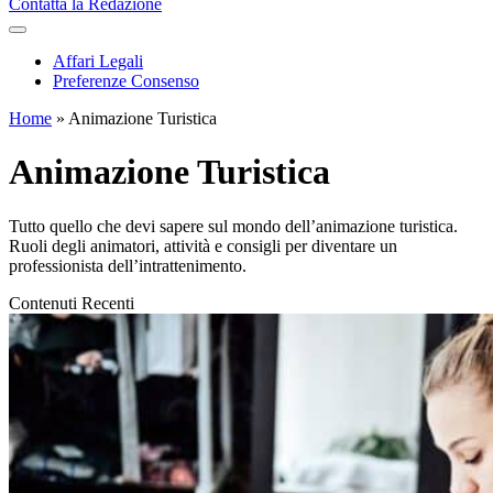
Contatta la Redazione
Affari Legali
Preferenze Consenso
Home
»
Animazione Turistica
Animazione Turistica
Tutto quello che devi sapere sul mondo dell’animazione turistica.
Ruoli degli animatori, attività e consigli per diventare un
professionista dell’intrattenimento.
Contenuti Recenti