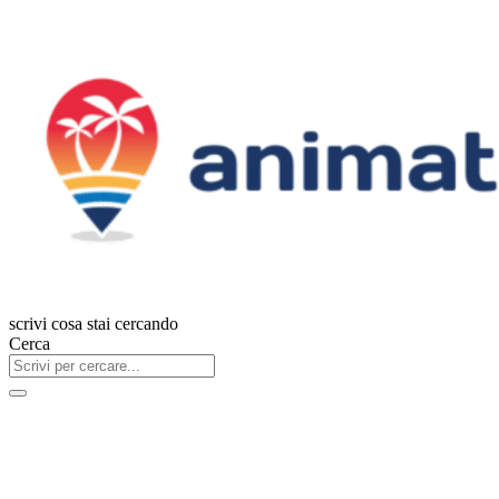
scrivi cosa stai cercando
Cerca