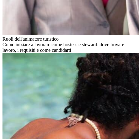
Ruoli dell'animatore turistico
Come iniziare a lavorare come hostess e steward: dove trovare
lavoro, i requisiti e come candidarti