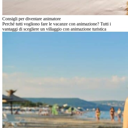
Consigli per diventare animatore
Perché tutti vogliono fare le vacanze con animazione? Tutti i
vantaggi di scegliere un villaggio con animazione turistica