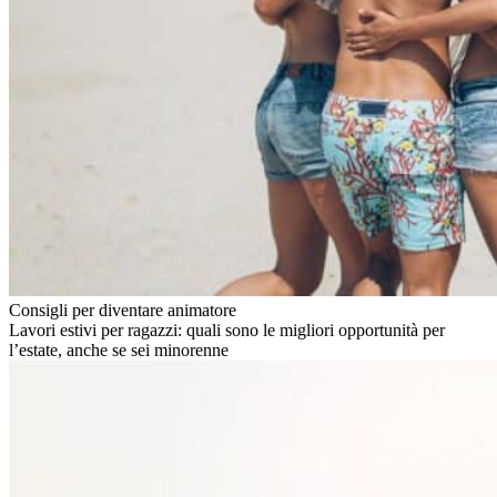
Consigli per diventare animatore
Lavori estivi per ragazzi: quali sono le migliori opportunità per
l’estate, anche se sei minorenne