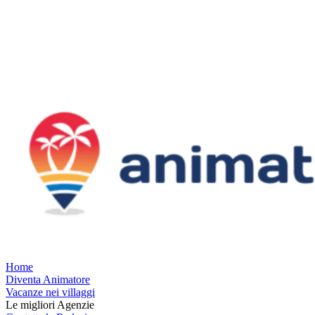
Home
Diventa Animatore
Vacanze nei villaggi
Le migliori Agenzie