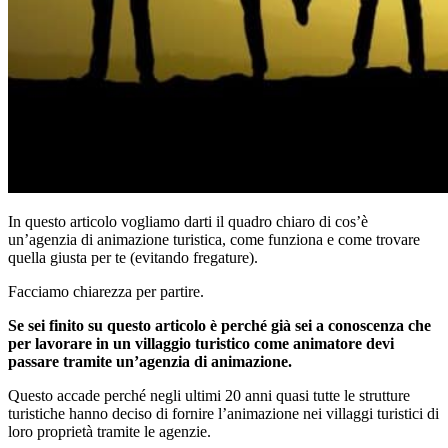
In questo articolo vogliamo darti il quadro chiaro di cos’è
un’agenzia di animazione turistica, come funziona e come trovare
quella giusta per te (evitando fregature).
Facciamo chiarezza per partire.
Se sei finito su questo articolo è perché già sei a conoscenza che
per lavorare in un villaggio turistico come animatore devi
passare tramite un’agenzia di animazione.
Questo accade perché negli ultimi 20 anni quasi tutte le strutture
turistiche hanno deciso di fornire l’animazione nei villaggi turistici di
loro proprietà tramite le agenzie.