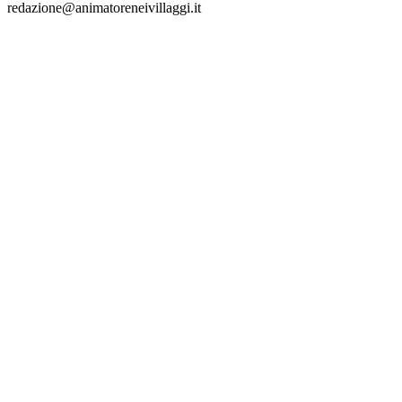
redazione@animatoreneivillaggi.it