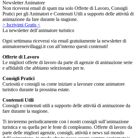
Newsletter Animatore
Non riceverai email di spam ma solo Offerte di Lavoro, Consigli
Pratici per gli Animatori e Contenuti Utili a supporto delle attività di
animazione da fare durante la stagione.
> Iscrivimi Gratis <
La newsletter dell’animatore turistico
Ogni settimana riceverai via email gratuitamente la newsletter di
animatoreneivillaggi.it con all’interno questi contenuti!
Offerte di Lavoro
Le migliori offerte di lavoro da parte di agenzie di animazione serie
e affidabili che abbiamo selezionato per te.
Consigli Pratici
Curiosità e consigli su come iniziare a lavorare come animatore
turistico durante la prossima estate.
Contenuti Utili
Consigli e contenuti utili a supporto delle attività di animazione da
fare durante la stagione.
Ti invieremo periodicamente con i nostri consigli sull’animazione
turistica e su quella per le feste di compleanno. Offerte di lavoro da
parte delle migliori agenzie, consigli, attività e news sul mondo