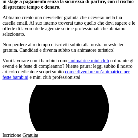
in stage a pagamento senza la sicurezza di partire, con il rischio
di sprecare tempo e denaro.
Abbiamo creato una newsletter gratuita che riceverai nella tua
casella email. Al suo interno troverai tutto quello che devi sapere e le
offerte di lavoro delle agenzie serie e professionali che abbiamo
selezionato.
Non perdere altro tempo e iscriviti subito alla nostra newsletter
gratuita. Candidati e diventa subito un animatore turistico!
Vuoi lavorare con i bambini come
animatrice mini club
o durante gli
eventi e le feste di compleanno? Niente paura: leggi subito il nostro
articolo dedicato e scopri subito
come diventare un’animatrice per
feste bambini
e mini club professionista!
Iscrizione
Gratuita