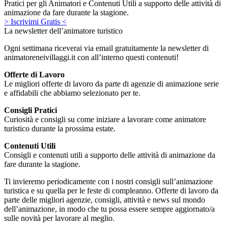
Pratici per gli Animatori e Contenuti Utili a supporto delle attività di
animazione da fare durante la stagione.
> Iscrivimi Gratis <
La newsletter dell’animatore turistico
Ogni settimana riceverai via email gratuitamente la newsletter di
animatoreneivillaggi.it con all’interno questi contenuti!
Offerte di Lavoro
Le migliori offerte di lavoro da parte di agenzie di animazione serie
e affidabili che abbiamo selezionato per te.
Consigli Pratici
Curiosità e consigli su come iniziare a lavorare come animatore
turistico durante la prossima estate.
Contenuti Utili
Consigli e contenuti utili a supporto delle attività di animazione da
fare durante la stagione.
Ti invieremo periodicamente con i nostri consigli sull’animazione
turistica e su quella per le feste di compleanno. Offerte di lavoro da
parte delle migliori agenzie, consigli, attività e news sul mondo
dell’animazione, in modo che tu possa essere sempre aggiornato/a
sulle novità per lavorare al meglio.