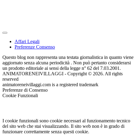
Affari Legali
Preferenze Consenso
Questo blog non rappresenta una testata giornalistica in quanto viene
aggiornato senza alcuna periodicità . Non può pertanto considerarsi
un prodotto editoriale ai sensi della legge n° 62 del 7.03.2001.
ANIMATORENEIVILLAGGI - Copyright © 2026. All rights
reserved
animatoreneivillaggi.com is a registered trademark
Preferenze di Consenso
Cookie Funzionali
I cookie funzionali sono cookie necessari al funzionamento tecnico
del sito web che stai visualizzando. Il sito web non è in grado di
funzionare correttamente senza questi cookie.