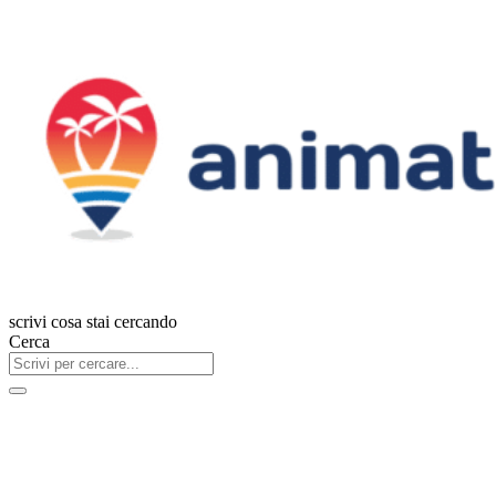
scrivi cosa stai cercando
Cerca