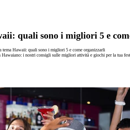
ii: quali sono i migliori 5 e com
a tema Hawaii: quali sono i migliori 5 e come organizzarli
 Hawaiano: i nostri consigli sulle migliori attività e giochi per la tua f