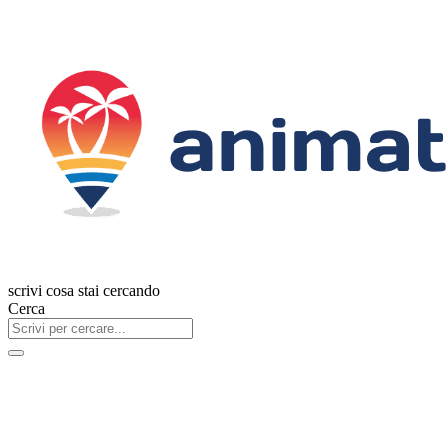
scrivi cosa stai cercando
Cerca