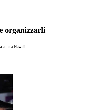
e organizzarli
esta a tema Hawaii