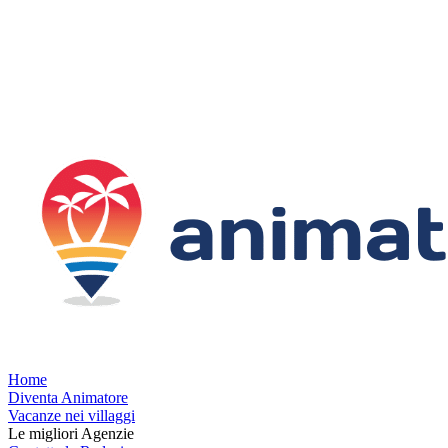
Home
Diventa Animatore
Vacanze nei villaggi
Le migliori Agenzie