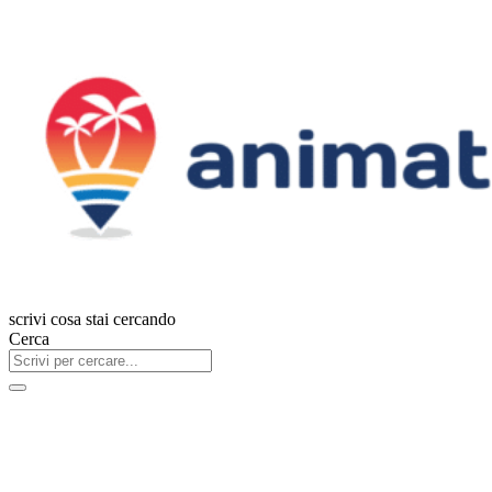
scrivi cosa stai cercando
Cerca