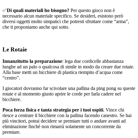
✅
Di quali materiali ho bisogno?
Per questo gioco non è
necessario alcun materiale specifico. Se desideri, esistono però
diversi oggetti molto simpatici che potresti sfruttare come “arma”,
che ti proponiamo anche qui sotto.
Le Rotaie
Innanzitutto la preparazione
: lega due cordicelle abbastanza
lunghe ad un palo o qualcosa di simile in modo da creare due rotaie.
Alla base metti un bicchiere di plastica riempito d’acqua come
“centro”.
I giocatori dovranno far scivolare una pallina da ping pong su queste
rotaie e al momento giusto aprire le corde per farla cadere nel
bicchiere.
Poca forza fisica e tanta strategia per i tuoi ospiti
. Vince chi
riesce a centrare il bicchiere con la pallina facendo canestro. Se hai
più vincitori, potrai decidere se premiare tutti o andare avanti ad
eliminazione finchè non rimarrà solamente un concorrente da
premiare.