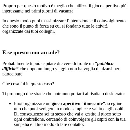
Proprio per questo motivo è meglio che utilizzi il gioco aperitivo più
interessante nei primi giorni di vacanza.
In questo modo puoi massimizzare l’interazione e il coinvolgimento
che sono il punto di forza su cui si fondano tutte le attività
organizzate dai tuoi colleghi.
E se questo non accade?
Probabilmente ti può capitare di avere di fronte un
“
pubblico
difficile
”
che dopo un lungo viaggio non ha voglia di alzarsi per
partecipare.
Che cosa fai in questo caso?
Ti propongo due strade che potranno portarti al risultato desiderato:
Puoi organizzare un
gioco aperitivo “itinerante”
: scegline
uno che puoi svolgere in modo semplice e vai tu dagli ospiti.
Di conseguenza sei tu stesso che vai a gestire il gioco sotto
ogni ombrellone, cercando di coinvolgere gli ospiti con la tua
simpatia e il tuo modo di fare contatto;