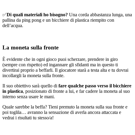
✅
Di quali materiali ho bisogno?
Una corda abbastanza lunga, una
pallina da ping pong e un bicchiere di plastica riempito con
dell’acqua.
La moneta sulla fronte
È evidente che in ogni gioco puoi scherzare, prendere in giro
(sempre con rispetto) ed ingannare gli sfidanti ma in questo ti
divertirai proprio a beffarli. Il giocatore starà a testa alta e tu dovrai
incollargli la moneta sulla fronte.
Il suo obiettivo sarà quello di
fare qualche passo verso il bicchiere
in plastica
, posizionato di fronte a lui, e far cadere la moneta al suo
interno senza usare le mani.
Quale sarebbe la beffa? Tieni premuto la moneta sulla sua fronte e
poi toglila… avranno la sensazione di averla ancora attaccata e
vedrai i risultati tu stesso/a!