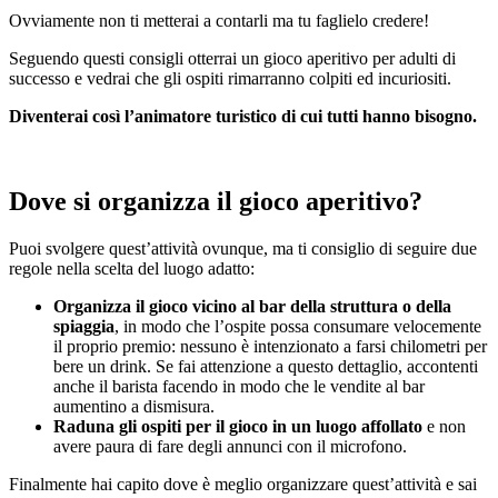
Ovviamente non ti metterai a contarli ma tu faglielo credere!
Seguendo questi consigli otterrai un gioco aperitivo per adulti di
successo e vedrai che gli ospiti rimarranno colpiti ed incuriositi.
Diventerai così l’animatore turistico di cui tutti hanno bisogno.
Dove si organizza il gioco aperitivo?
Puoi svolgere quest’attività ovunque, ma ti consiglio di seguire due
regole nella scelta del luogo adatto:
Organizza il gioco vicino al bar della struttura o della
spiaggia
, in modo che l’ospite possa consumare velocemente
il proprio premio: nessuno è intenzionato a farsi chilometri per
bere un drink. Se fai attenzione a questo dettaglio, accontenti
anche il barista facendo in modo che le vendite al bar
aumentino a dismisura.
Raduna gli ospiti per il gioco in un luogo affollato
e non
avere paura di fare degli annunci con il microfono.
Finalmente hai capito dove è meglio organizzare quest’attività e sai