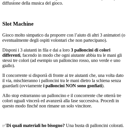
diffusione della musica del gioco.
Slot Machine
Gioco molto simpatico da proporre con l’aiuto di altri 3 animatori (o
eventualmente degli ospiti volontari che non partecipano).
Disponi i 3 aiutanti in fila e dai a loro
3 palloncini di colori
differenti
, facendo in modo che ogni aiutante abbia tra le mani gli
stessi tre colori (ad esempio un palloncino rosso, uno verde e uno
giallo).
Il concorrente si disporrà di fronte ai tre aiutanti che, una volta dato
il via, mischieranno i palloncini tra le mani dietro la schiena senza
guardarli (ovviamente
i palloncini NON sono gonfiati
).
Allo stop estrarranno un palloncino e il concorrente che otterrà tre
colori uguali vincerà ed avanzerà alla fase successiva. Procedi in
questo modo finché non rimane un solo vincitore.
✅
Di quali materiali ho bisogno?
Una busta di palloncini colorati.