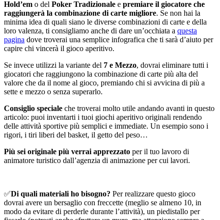
Hold’em
o del
Poker Tradizionale
e
premiare il giocatore che
raggiungerà la combinazione di carte migliore
. Se non hai la
minima idea di quali siano le diverse combinazioni di carte e della
loro valenza, ti consigliamo anche di dare un’occhiata a
questa
pagina
dove troverai una semplice infografica che ti sarà d’aiuto per
capire chi vincerà il gioco aperitivo.
Se invece utilizzi la variante del
7 e Mezzo
, dovrai eliminare tutti i
giocatori che raggiungono la combinazione di carte più alta del
valore che da il nome al gioco, premiando chi si avvicina di più a
sette e mezzo o senza superarlo.
Consiglio speciale
che troverai molto utile andando avanti in questo
articolo: puoi inventarti i tuoi giochi aperitivo originali rendendo
delle attività sportive più semplici e immediate. Un esempio sono i
rigori, i tiri liberi del basket, il getto del peso…
Più sei originale più verrai apprezzato
per il tuo lavoro di
animatore turistico dall’agenzia di animazione per cui lavori.
✅
Di quali materiali ho bisogno?
Per realizzare questo gioco
dovrai avere un bersaglio con freccette (meglio se almeno 10, in
modo da evitare di perderle durante l’attività), un piedistallo per