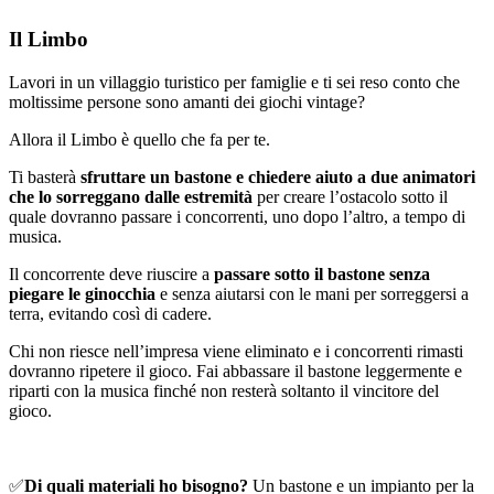
Il Limbo
Lavori in un villaggio turistico per famiglie e ti sei reso conto che
moltissime persone sono amanti dei giochi vintage?
Allora il Limbo è quello che fa per te.
Ti basterà
sfruttare un bastone e chiedere aiuto a due animatori
che lo sorreggano dalle estremità
per creare l’ostacolo sotto il
quale dovranno passare i concorrenti, uno dopo l’altro, a tempo di
musica.
Il concorrente deve riuscire a
passare sotto il bastone senza
piegare le ginocchia
e senza aiutarsi con le mani per sorreggersi a
terra, evitando così di cadere.
Chi non riesce nell’impresa viene eliminato e i concorrenti rimasti
dovranno ripetere il gioco. Fai abbassare il bastone leggermente e
riparti con la musica finché non resterà soltanto il vincitore del
gioco.
✅
Di quali materiali ho bisogno?
Un bastone e un impianto per la