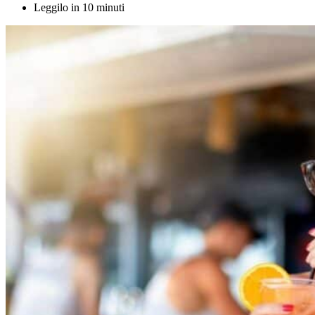
Leggilo in 10 minuti