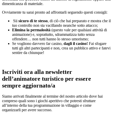
dimenticanza di materiale.
Ovviamente tu sarai pronto ad affrontarli seguendo questi consigli:
Sii
sicuro di te stesso
, di ciò che hai preparato e mostra che il
tuo controllo non sta vacillando neanche sotto attacco;
Elimina la permalosità
(questo vale per qualsiasi attività di
animazione) e, soprattutto, sdrammatizza tutto senza
offendere… non tutti hanno lo stesso umorismo;
Se vogliono davvero far casino,
dagli il casino!
Fai sfogare
tutti gli altri partecipanti e non, crea un pubblico attivo e fatevi
sentire da chiunque!
Iscriviti ora alla newsletter
dell’animatore turistico per essere
sempre aggiornato/a
Siamo arrivati finalmente al termine del nostro articolo dove hai
compreso quali sono i giochi aperitivo che potresti sfruttare
all’interno della tua programmazione in villaggio e come
organizzarli per avere successo.