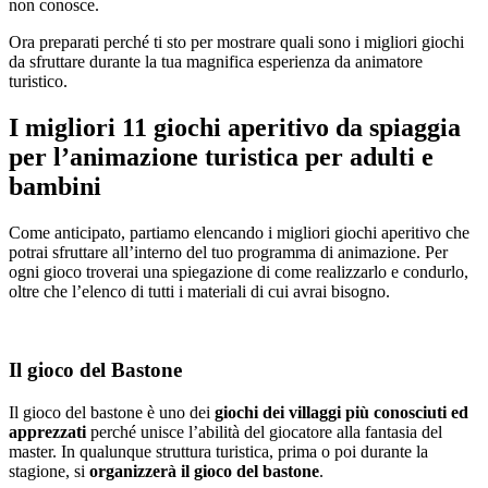
non conosce.
Ora preparati perché ti sto per mostrare quali sono i migliori giochi
da sfruttare durante la tua magnifica esperienza da animatore
turistico.
I migliori 11 giochi aperitivo da spiaggia
per l’animazione turistica per adulti e
bambini
Come anticipato, partiamo elencando i migliori giochi aperitivo che
potrai sfruttare all’interno del tuo programma di animazione. Per
ogni gioco troverai una spiegazione di come realizzarlo e condurlo,
oltre che l’elenco di tutti i materiali di cui avrai bisogno.
Il gioco del Bastone
Il gioco del bastone è uno dei
giochi dei villaggi più conosciuti ed
apprezzati
perché unisce l’abilità del giocatore alla fantasia del
master. In qualunque struttura turistica, prima o poi durante la
stagione, si
organizzerà il gioco del bastone
.