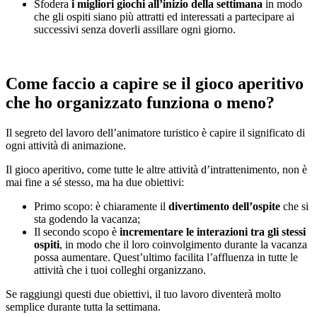
Sfodera
i migliori giochi all’inizio della settimana
in modo
che gli ospiti siano più attratti ed interessati a partecipare ai
successivi senza doverli assillare ogni giorno.
Come faccio a capire se il gioco aperitivo
che ho organizzato funziona o meno?
Il segreto del lavoro dell’animatore turistico è capire il significato di
ogni attività di animazione.
Il gioco aperitivo, come tutte le altre attività d’intrattenimento, non è
mai fine a sé stesso, ma ha due obiettivi:
Primo scopo: è chiaramente il
divertimento dell’ospite
che si
sta godendo la vacanza;
Il secondo scopo è
incrementare le interazioni tra gli stessi
ospiti
, in modo che il loro coinvolgimento durante la vacanza
possa aumentare. Quest’ultimo facilita l’affluenza in tutte le
attività che i tuoi colleghi organizzano.
Se raggiungi questi due obiettivi, il tuo lavoro diventerà molto
semplice durante tutta la settimana.